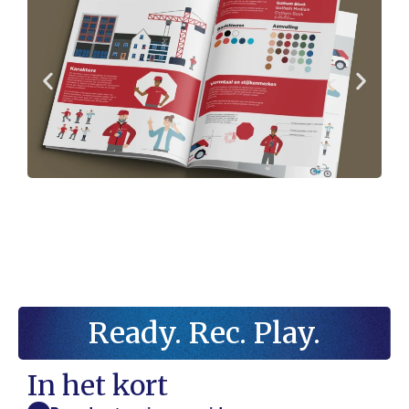
Ready. Rec. Play.
In het kort