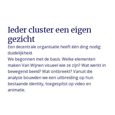
Ieder cluster een eigen
gezicht
Een decentrale organisatie heeft één ding nodig:
duidelijkheid.
We begonnen met de basis. Welke elementen
maken Van Wijnen visueel wie ze zijn? Wat werkt in
bewegend beeld? Wat ontbreekt? Vanuit die
analyse bouwden we een uitbreiding op hun
bestaande identity, toegespitst op video en
animatie.