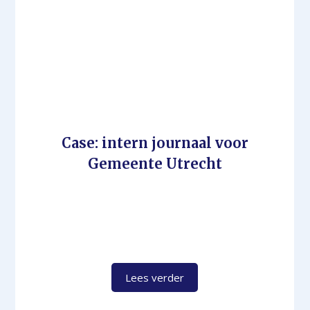
Case: intern journaal voor
Gemeente Utrecht
Lees verder