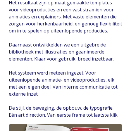
Het resultaat zijn op maat gemaakte templates
voor videoproducties en een vast stramien voor
animaties en explainers. Met vaste elementen die
zorgen voor herkenbaarheid, en genoeg flexibiliteit
om in te spelen op uiteenlopende producties.
Daarnaast ontwikkelden we een uitgebreide
bibliotheek met illustraties en geanimeerde
elementen. Klaar voor gebruik, breed inzetbaar.
Het systeem werd meteen ingezet. Voor
uiteenlopende animatie- en videoproducties, elk
met een eigen doel. Van interne communicatie tot
externe inzet.
De stijl, de beweging, de opbouw, de typografie.
Eén art direction. Van eerste frame tot laatste klik.