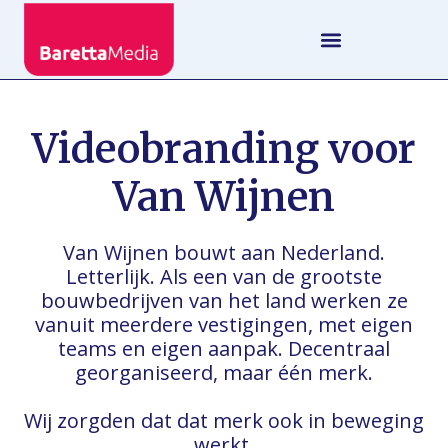
Videobranding voor
Van Wijnen
Van Wijnen bouwt aan Nederland.
Letterlijk. Als een van de grootste
bouwbedrijven van het land werken ze
vanuit meerdere vestigingen, met eigen
teams en eigen aanpak. Decentraal
georganiseerd, maar één merk.
Wij zorgden dat dat merk ook in beweging
werkt.