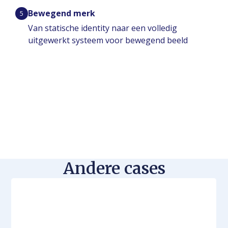
Bewegend merk
5
Van statische identity naar een volledig
uitgewerkt systeem voor bewegend beeld
Andere cases