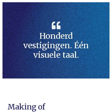
Honderd
vestigingen. Één
visuele taal.
Making of