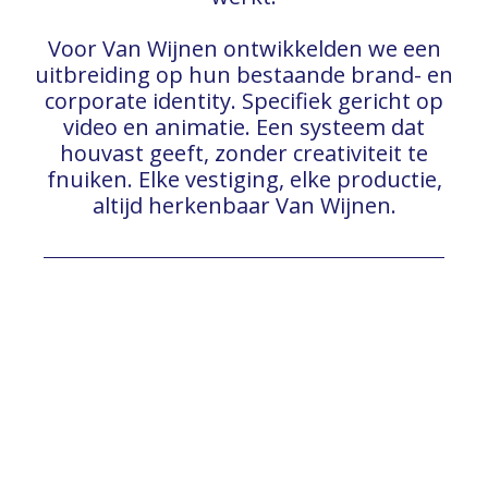
Voor Van Wijnen ontwikkelden we een
uitbreiding op hun bestaande brand- en
corporate identity. Specifiek gericht op
video en animatie. Een systeem dat
houvast geeft, zonder creativiteit te
fnuiken. Elke vestiging, elke productie,
altijd herkenbaar Van Wijnen.