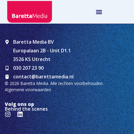
Baretta Media BV
Europalaan 2B - Unit D1.1
3526 KS Utrecht
030 207 23 90
contact@barettamedia.nl
© 2026 Baretta Media. Alle rechten voorbehouden.
Algemene voorwaarden
Volg ons op
Behind the scenes